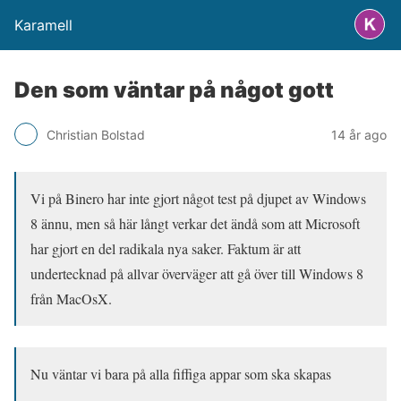
Karamell
Den som väntar på något gott
Christian Bolstad
14 år ago
Vi på Binero har inte gjort något test på djupet av Windows
8 ännu, men så här långt verkar det ändå som att Microsoft
har gjort en del radikala nya saker. Faktum är att
undertecknad på allvar överväger att gå över till Windows 8
från MacOsX.
Nu väntar vi bara på alla fiffiga appar som ska skapas