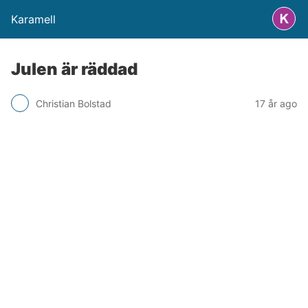
Karamell
Julen är räddad
Christian Bolstad
17 år ago