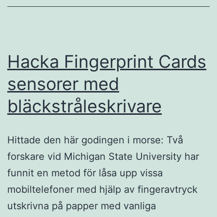
Hacka Fingerprint Cards
sensorer med
bläckstråleskrivare
Hittade den här godingen i morse: Två
forskare vid Michigan State University har
funnit en metod för låsa upp vissa
mobiltelefoner med hjälp av fingeravtryck
utskrivna på papper med vanliga