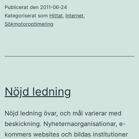
Publicerat den
2011-06-24
Kategoriserat som
Hittat
,
Internet
,
Sökmotoroptimering
Nöjd ledning
Nöjd ledning övar, och mål varierar med
beskickning. Nyheternaorganisationar, e-
kommers websites och bildas institutioner