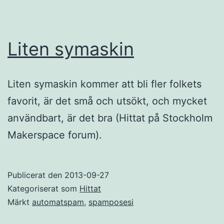
Liten symaskin
Liten symaskin kommer att bli fler folkets
favorit, är det små och utsökt, och mycket
användbart, är det bra (Hittat på Stockholm
Makerspace forum).
Publicerat den
2013-09-27
Kategoriserat som
Hittat
Märkt
automatspam
,
spamposesi