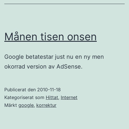
Månen tisen onsen
Google betatestar just nu en ny men
okorrad version av AdSense.
Publicerat den
2010-11-18
Kategoriserat som
Hittat
,
Internet
Märkt
google
,
korrektur