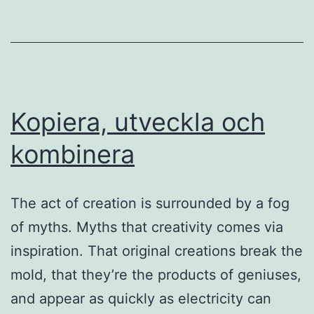
Kopiera, utveckla och
kombinera
The act of creation is surrounded by a fog
of myths. Myths that creativity comes via
inspiration. That original creations break the
mold, that they’re the products of geniuses,
and appear as quickly as electricity can