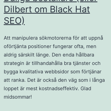
Dilbert om Black Hat
SEO)
Att manipulera sökmotorerna för att uppnå
oförtjänta positioner fungerar ofta, men
aldrig särskilt länge. Den enda hållbara
strategin är tillhandahålla bra tjänster och
bygga kvalitativa webbsidor som förtjänar
att ranka. Det är också den väg som i långa
loppet är mest kostnadseffektiv. Glad
midsommar!