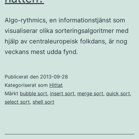
Algo-rythmics, en informationstjänst som
visualiserar olika sorteringsalgoritmer med
hjälp av centraleuropeisk folkdans, är nog
veckans mest udda fynd.
Publicerat den
2013-09-28
Kategoriserat som
Hittat
Märkt
bubble sort
,
insert sort
,
merge sort
,
quick sort
,
select sort
,
shell sort