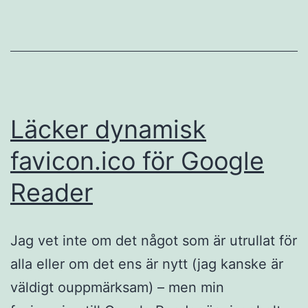
Läcker dynamisk
favicon.ico för Google
Reader
Jag vet inte om det något som är utrullat för
alla eller om det ens är nytt (jag kanske är
väldigt ouppmärksam) – men min