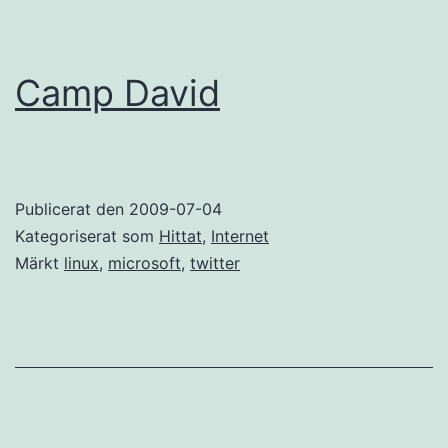
Camp David
Publicerat den
2009-07-04
Kategoriserat som
Hittat
,
Internet
Märkt
linux
,
microsoft
,
twitter