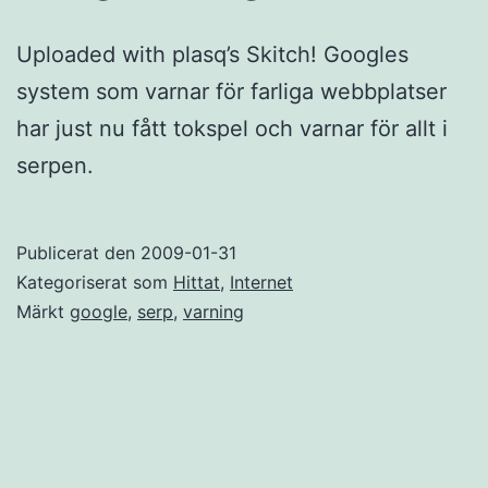
Uploaded with plasq’s Skitch! Googles
system som varnar för farliga webbplatser
har just nu fått tokspel och varnar för allt i
serpen.
Publicerat den
2009-01-31
Kategoriserat som
Hittat
,
Internet
Märkt
google
,
serp
,
varning