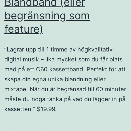
Blandband (eller
begränsning som
feature)
”Lagrar upp till 1 timme av högkvalitativ
digital musik – lika mycket som du får plats
med på ett C60 kassettband. Perfekt för att
skapa din egna unika blandning eller
mixtape. När du är begränsad till 60 minuter
måste du noga tänka på vad du lägger in på
kassetten.” $19.99.