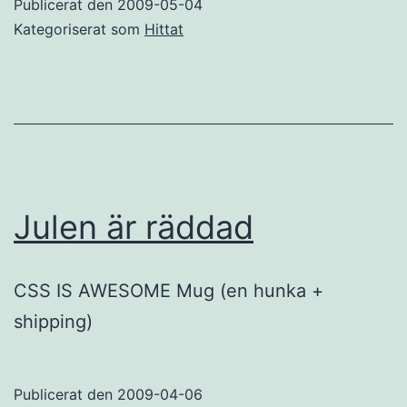
Publicerat den
2009-05-04
Kategoriserat som
Hittat
Julen är räddad
CSS IS AWESOME Mug (en hunka +
shipping)
Publicerat den
2009-04-06