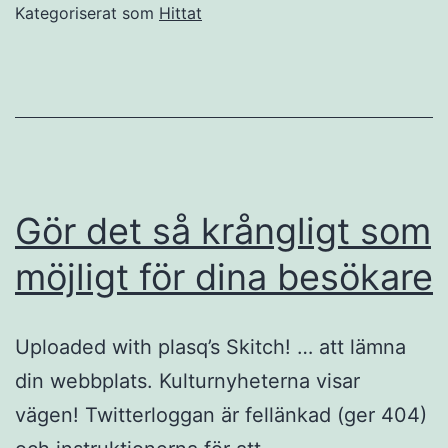
Kategoriserat som
Hittat
Gör det så krångligt som
möjligt för dina besökare
Uploaded with plasq’s Skitch! … att lämna
din webbplats. Kulturnyheterna visar
vägen! Twitterloggan är fellänkad (ger 404)