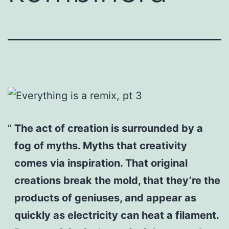
The act of creation is surrounded by a
fog of myths. Myths that creativity
comes via inspiration. That original
creations break the mold, that they’re the
products of geniuses, and appear as
quickly as electricity can heat a filament.