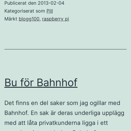
Publicerat den
2013-02-04
Kategoriserat som
Pill
Märkt
blogg100
,
raspberry pi
Bu för Bahnhof
Det finns en del saker som jag ogillar med
Bahnhof. En sak är deras underliga upplägg
med att låta privatkunderna ligga i ett