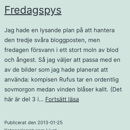
Fredagspys
Jag hade en lysande plan på att hantera
den tredje svåra bloggposten, men
fredagen försvann i ett stort moln av blod
och ångest. Så jag väljer att passa med en
av de bilder som jag hade planerat att
använda: kompisen Rufus tar en ordentlig
sovmorgon medan vinden blåser kallt. (Det
Fredagspys
här är del 3 i…
Fortsätt läsa
Publicerat den
2013-01-25