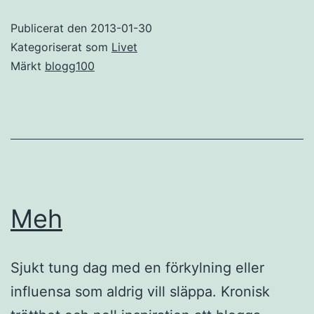
Publicerat den
2013-01-30
Kategoriserat som
Livet
Märkt
blogg100
Meh
Sjukt tung dag med en förkylning eller
influensa som aldrig vill släppa. Kronisk