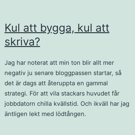
Kul att bygga, kul att
skriva?
Jag har noterat att min ton blir allt mer
negativ ju senare bloggpassen startar, så
det är dags att återuppta en gammal
strategi. För att vila stackars huvudet får
jobbdatorn chilla kvällstid. Och ikväll har jag
äntligen lekt med lödtången.