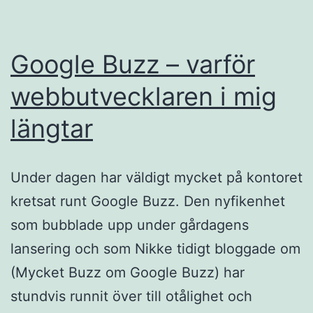
Google Buzz – varför
webbutvecklaren i mig
längtar
Under dagen har väldigt mycket på kontoret
kretsat runt Google Buzz. Den nyfikenhet
som bubblade upp under gårdagens
lansering och som Nikke tidigt bloggade om
(Mycket Buzz om Google Buzz) har
stundvis runnit över till otålighet och