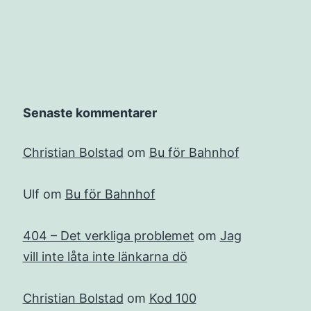
Senaste kommentarer
Christian Bolstad
om
Bu för Bahnhof
Ulf
om
Bu för Bahnhof
404 – Det verkliga problemet
om
Jag
vill inte låta inte länkarna dö
Christian Bolstad
om
Kod 100