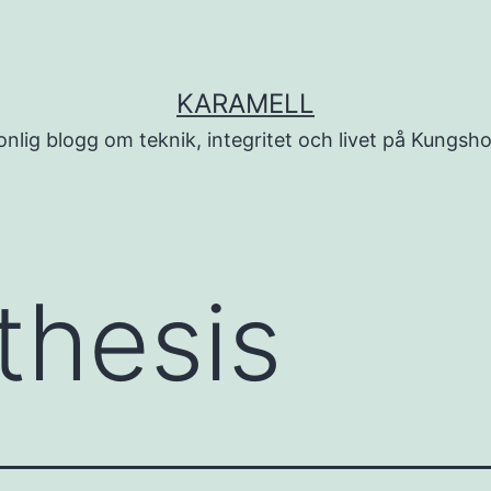
KARAMELL
onlig blogg om teknik, integritet och livet på Kungsh
thesis