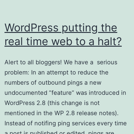
WordPress putting the
real time web to a halt?
Alert to all bloggers! We have a serious
problem: In an attempt to reduce the
numbers of outbound pings a new
undocumented ”feature” was introduced in
WordPress 2.8 (this change is not
mentioned in the WP 2.8 release notes).
Instead of notifing ping services every time
a post is published or edited, pings are