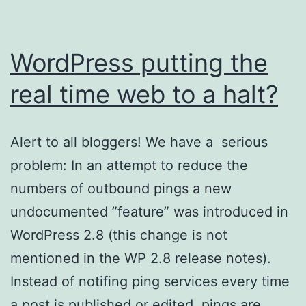
WordPress putting the
real time web to a halt?
Alert to all bloggers! We have a serious
problem: In an attempt to reduce the
numbers of outbound pings a new
undocumented ”feature” was introduced in
WordPress 2.8 (this change is not
mentioned in the WP 2.8 release notes).
Instead of notifing ping services every time
a post is published or edited, pings are